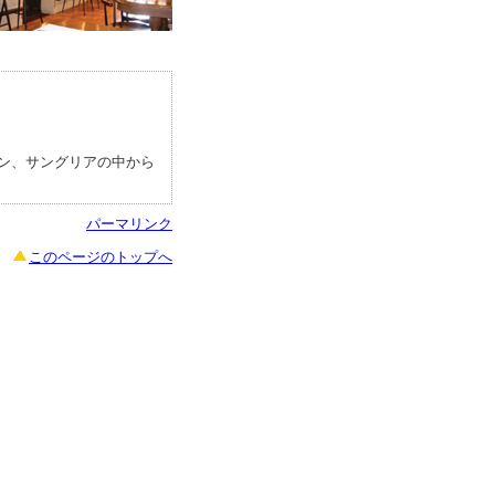
ン、サングリアの中から
パーマリンク
このページのトップへ