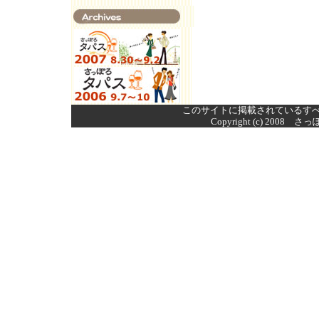
このサイトに掲載されているす
Copyright (c) 2008 さ