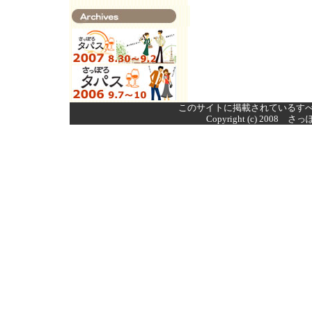
このサイトに掲載されているす
Copyright (c) 2008 さ