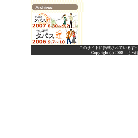
このサイトに掲載されているす
Copyright (c) 2008 さ