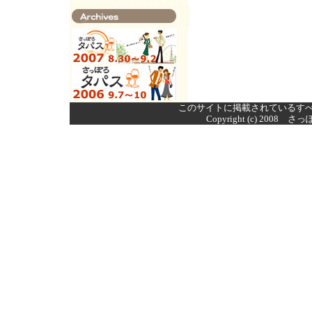
このサイトに掲載されているす
Copyright (c) 2008 さ