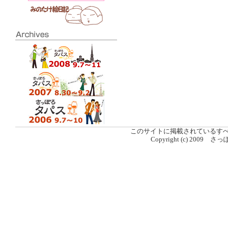
このサイトに掲載されているす
Copyright (c) 2009 さ