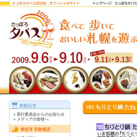
105 ちりとり鍋 たね
実行委員会からのお知らせ
メディアの皆様へ